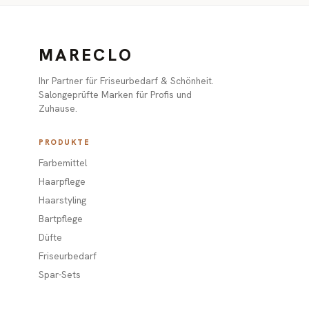
MARECLO
Ihr Partner für Friseurbedarf & Schönheit.
Salongeprüfte Marken für Profis und
Zuhause.
PRODUKTE
Farbemittel
Haarpflege
Haarstyling
Bartpflege
Düfte
Friseurbedarf
Spar-Sets