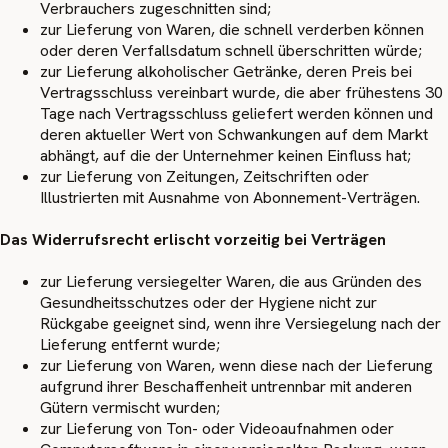
Verbrauchers zugeschnitten sind;
zur Lieferung von Waren, die schnell verderben können
oder deren Verfallsdatum schnell überschritten würde;
zur Lieferung alkoholischer Getränke, deren Preis bei
Vertragsschluss vereinbart wurde, die aber frühestens 30
Tage nach Vertragsschluss geliefert werden können und
deren aktueller Wert von Schwankungen auf dem Markt
abhängt, auf die der Unternehmer keinen Einfluss hat;
zur Lieferung von Zeitungen, Zeitschriften oder
Illustrierten mit Ausnahme von Abonnement-Verträgen.
Das Widerrufsrecht erlischt vorzeitig bei Verträgen
zur Lieferung versiegelter Waren, die aus Gründen des
Gesundheitsschutzes oder der Hygiene nicht zur
Rückgabe geeignet sind, wenn ihre Versiegelung nach der
Lieferung entfernt wurde;
zur Lieferung von Waren, wenn diese nach der Lieferung
aufgrund ihrer Beschaffenheit untrennbar mit anderen
Gütern vermischt wurden;
zur Lieferung von Ton- oder Videoaufnahmen oder