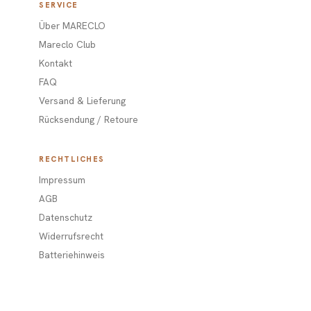
SERVICE
Über MARECLO
Mareclo Club
Kontakt
FAQ
Versand & Lieferung
Rücksendung / Retoure
RECHTLICHES
Impressum
AGB
Datenschutz
Widerrufsrecht
Batteriehinweis