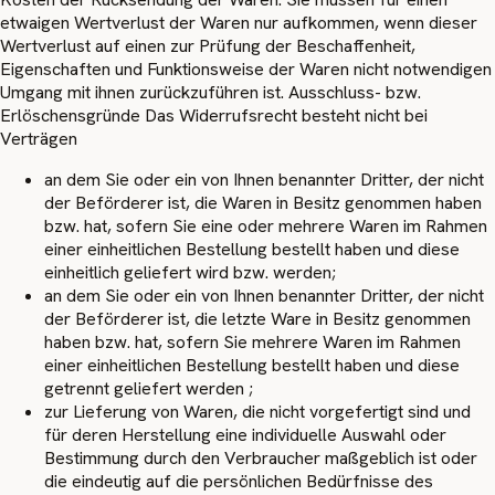
etwaigen Wertverlust der Waren nur aufkommen, wenn dieser
Wertverlust auf einen zur Prüfung der Beschaffenheit,
Eigenschaften und Funktionsweise der Waren nicht notwendigen
Umgang mit ihnen zurückzuführen ist. Ausschluss- bzw.
Erlöschensgründe Das Widerrufsrecht besteht nicht bei
Verträgen
an dem Sie oder ein von Ihnen benannter Dritter, der nicht
der Beförderer ist, die Waren in Besitz genommen haben
bzw. hat, sofern Sie eine oder mehrere Waren im Rahmen
einer einheitlichen Bestellung bestellt haben und diese
einheitlich geliefert wird bzw. werden;
an dem Sie oder ein von Ihnen benannter Dritter, der nicht
der Beförderer ist, die letzte Ware in Besitz genommen
haben bzw. hat, sofern Sie mehrere Waren im Rahmen
einer einheitlichen Bestellung bestellt haben und diese
getrennt geliefert werden ;
zur Lieferung von Waren, die nicht vorgefertigt sind und
für deren Herstellung eine individuelle Auswahl oder
Bestimmung durch den Verbraucher maßgeblich ist oder
die eindeutig auf die persönlichen Bedürfnisse des